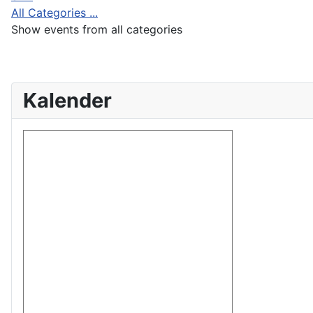
All Categories ...
Show events from all categories
Kalender