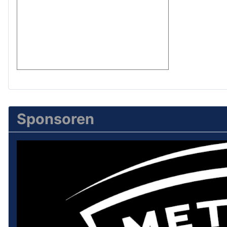
Sponsoren