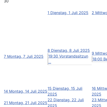
30
1
Dienstag, 1 Juli 2025
2
Mittwo
8
Dienstag, 8 Juli 2025
9
Mittwo
19:30 Vorstandssitzun
7
Montag, 7 Juli 2025
18:00 Be
...
15
Dienstag, 15 Juli
16
Mittw
14
Montag, 14 Juli 2025
2025
2025
22
Dienstag, 22 Juli
23
Mittw
21
Montag, 21 Juli 2025
2025
2025