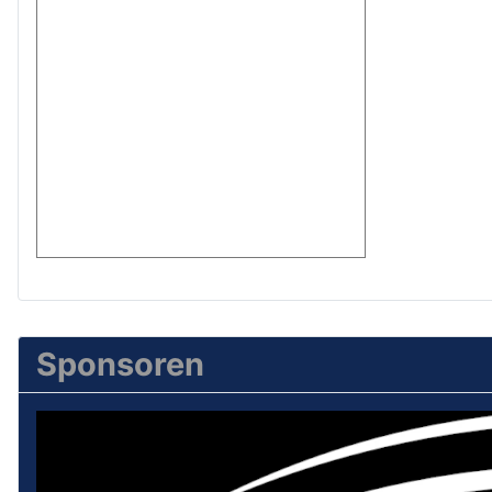
Sponsoren