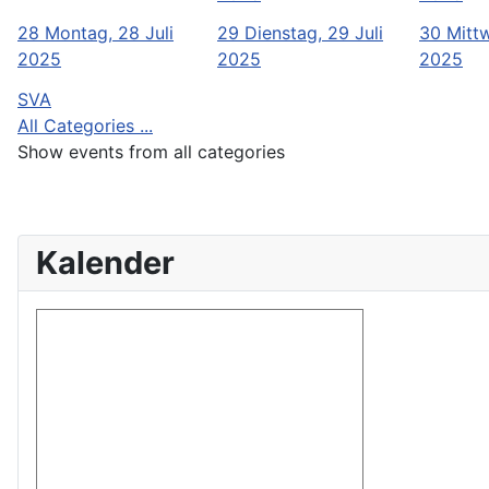
28
Montag, 28 Juli
29
Dienstag, 29 Juli
30
Mittw
2025
2025
2025
SVA
All Categories ...
Show events from all categories
Kalender