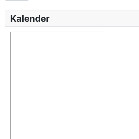
Kalender