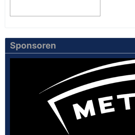
Sponsoren