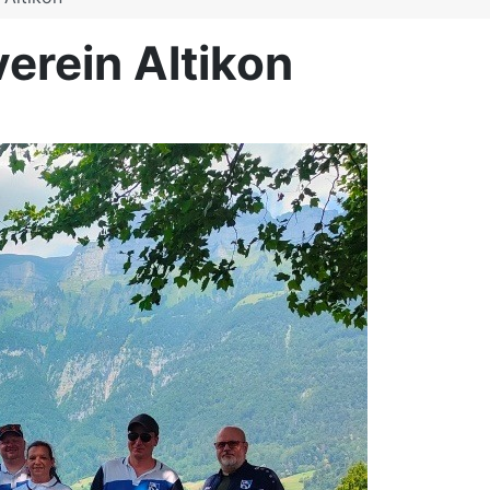
erein Altikon