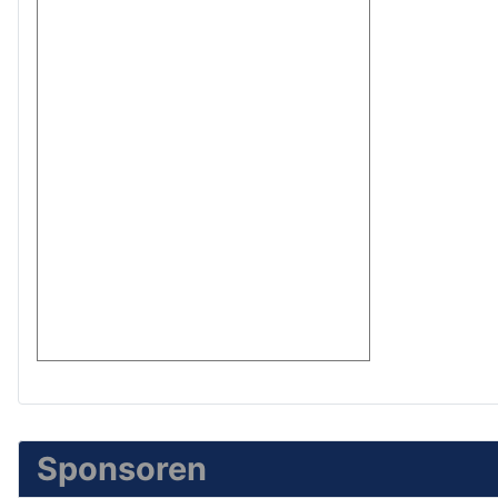
Sponsoren