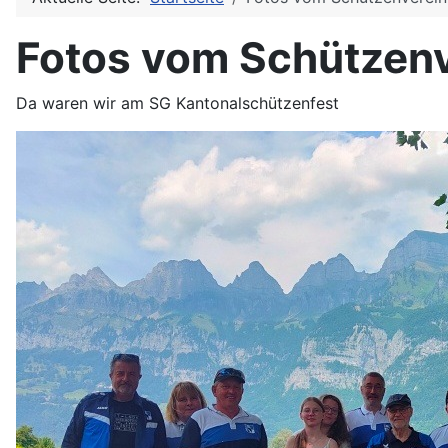
Fotos vom Schützenv
Da waren wir am SG Kantonalschützenfest