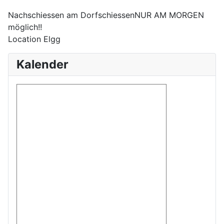
Nachschiessen am DorfschiessenNUR AM MORGEN
möglich!!
Location
Elgg
Kalender