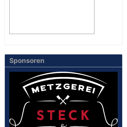
Sponsoren