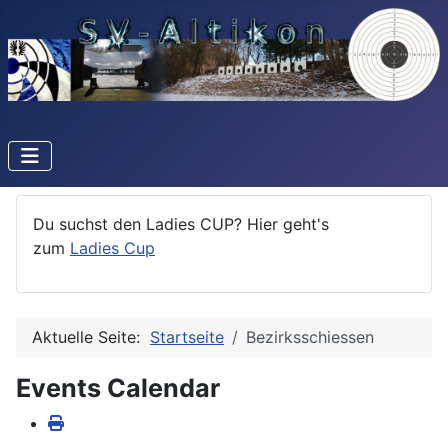
Du suchst den Ladies CUP? Hier geht's
zum
Ladies Cup
Aktuelle Seite:
Startseite
Bezirksschiessen
Events Calendar