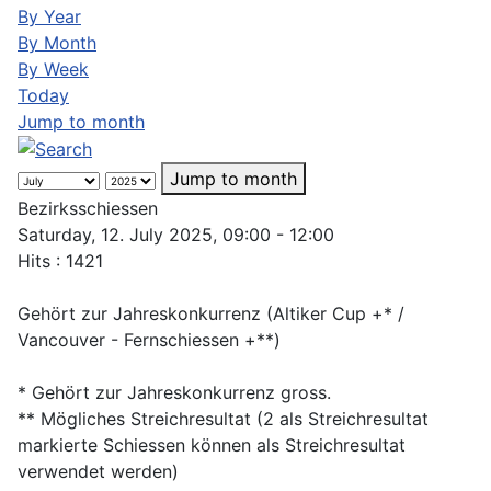
By Year
By Month
By Week
Today
Jump to month
Jump to month
Bezirksschiessen
Saturday, 12. July 2025, 09:00 - 12:00
Hits
: 1421
Gehört zur Jahreskonkurrenz (Altiker Cup +* /
Vancouver - Fernschiessen +**)
* Gehört zur Jahreskonkurrenz gross.
** Mögliches Streichresultat (2 als Streichresultat
markierte Schiessen können als Streichresultat
verwendet werden)