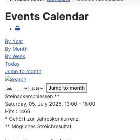
Events Calendar
By Year
By Month
By Week
Today
Jump to month
Jump to month
Steinackerschiessen **
Saturday, 05. July 2025, 13:00 - 16:00
Hits
: 1466
* Gehört zur Jahreskonkurrenz.
** Mögliches Streichresultat