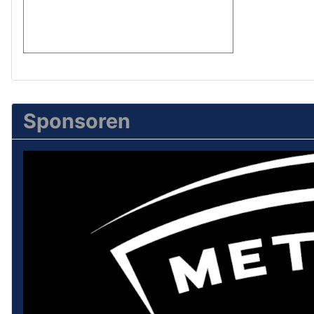
Sponsoren