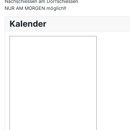
Nachschiessen am Dorfschiessen
NUR AM MORGEN möglich!!
Kalender